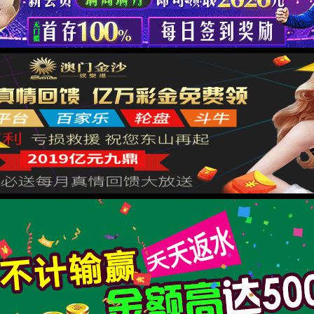
账号
我已阅读并同意银河娱乐076官网
《用户使用协
议》
注册银河娱乐076官网账号 >
忘记密码？
找回密码！