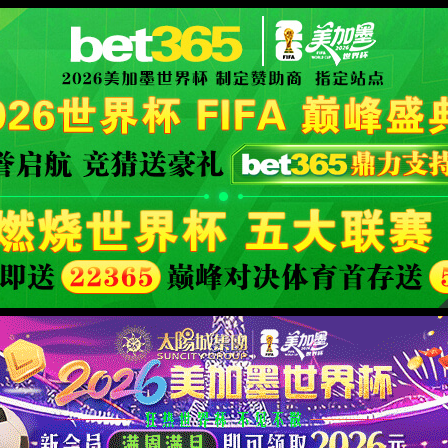
欢迎注册银河娱乐076官网官网