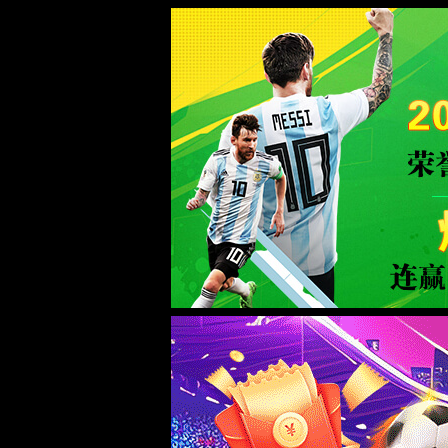
银河0076官方网站
股票代码
301369